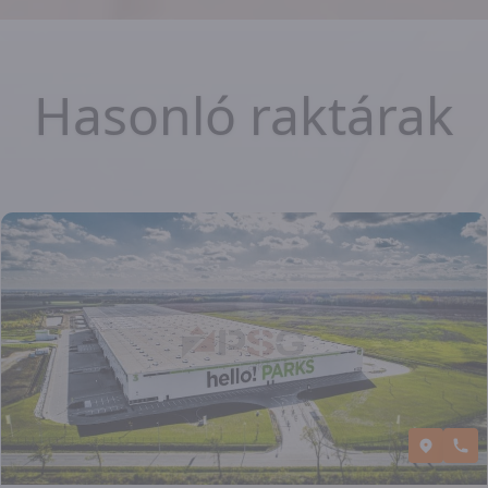
Hasonló raktárak