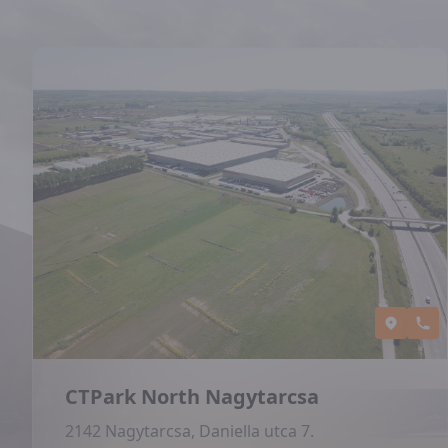
CTPark North Nagytarcsa
2142 Nagytarcsa, Daniella utca 7.